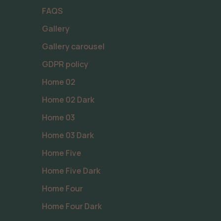
FAQS
Gallery
Gallery carousel
GDPR policy
Home 02
Home 02 Dark
Home 03
Home 03 Dark
Home Five
Home Five Dark
Home Four
Home Four Dark