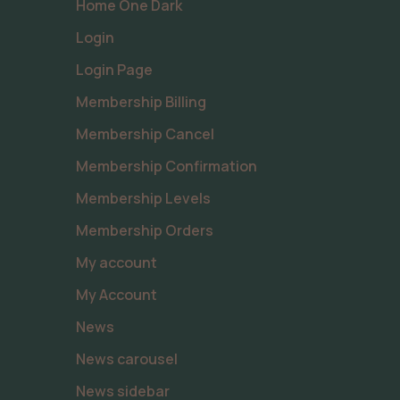
Home One Dark
Login
Login Page
Membership Billing
Membership Cancel
Membership Confirmation
Membership Levels
Membership Orders
My account
My Account
News
News carousel
News sidebar