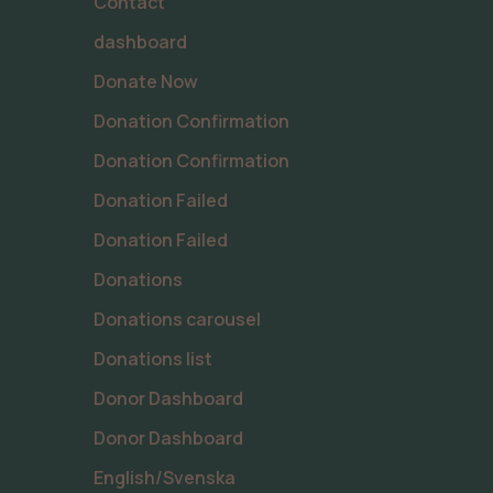
Contact
dashboard
Donate Now
Donation Confirmation
Donation Confirmation
Donation Failed
Donation Failed
Donations
Donations carousel
Donations list
Donor Dashboard
Donor Dashboard
English/Svenska