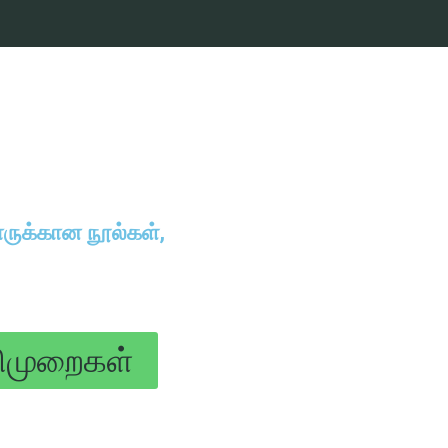
ருக்கான நூல்கள்,
ிமுறைகள்