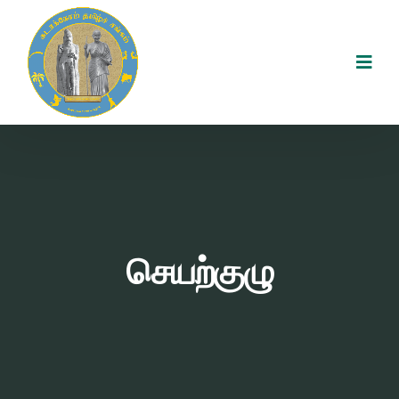
செயற்குழு