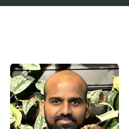
2025-26