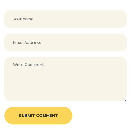
SUBMIT COMMENT